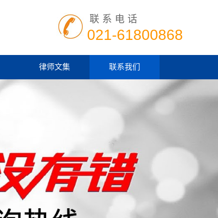
联系电话
！
021-61800868
律师文集
联系我们