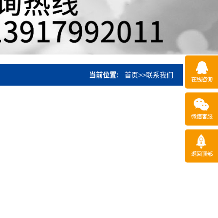
当前位置:
首页
>>
联系我们