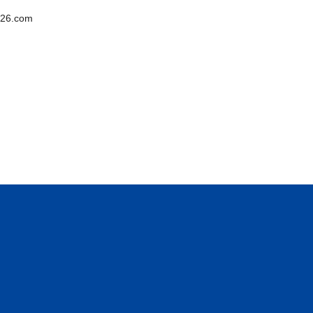
26.com