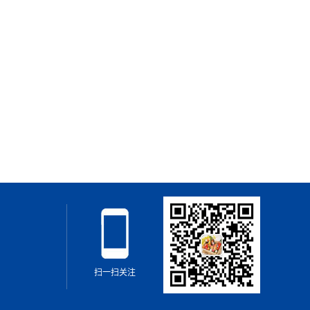
扫一扫关注