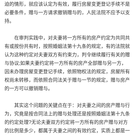
迫的情形，就应该认定为有效，履行房屋变更登记手续不是
必要条件，赠与一方请求撤销赠与的，人民法院不应予以支
持。
在审判实践中，对夫妻将一方所有的房产约定为共同共
有或按份共有时，按照婚姻法第十九条的规定，有的法院就
认为这种约定对夫妻双方有约束力，判令继续履行有关的赠
与协议;如果夫妻约定将一方所有的房产全部赠与另一方，
因未办理房屋变更登记手续，依照物权法的规定，房屋所有
权尚未转移，而依照合同法关于赠与一节的规定，赠与房产
的一方可以撤销赠与。
其实这个问题的关键点在于：对夫妻之间的房产赠与行
为，究竟是按合同法上的赠与处理还是按照婚姻法第十九条
的约定处理?无论夫妻双方约定将一方所有的房产赠与对方
的比例是多少，都属于夫妻之间的有效约定，实质上都是一