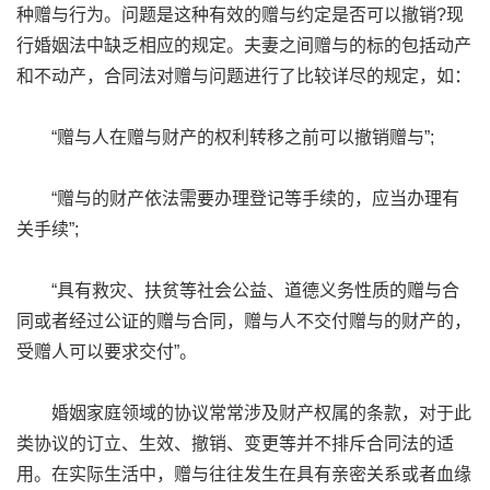
种赠与行为。问题是这种有效的赠与约定是否可以撤销?现
行婚姻法中缺乏相应的规定。夫妻之间赠与的标的包括动产
和不动产，合同法对赠与问题进行了比较详尽的规定，如：
“赠与人在赠与财产的权利转移之前可以撤销赠与”;
“赠与的财产依法需要办理登记等手续的，应当办理有
关手续”;
“具有救灾、扶贫等社会公益、道德义务性质的赠与合
同或者经过公证的赠与合同，赠与人不交付赠与的财产的，
受赠人可以要求交付”。
婚姻家庭领域的协议常常涉及财产权属的条款，对于此
类协议的订立、生效、撤销、变更等并不排斥合同法的适
用。在实际生活中，赠与往往发生在具有亲密关系或者血缘