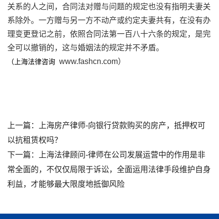
关系的人之间，合同法对赠与问题的规定也没有指明夫妻关
系除外。一方赠与另一方不动产或约定夫妻共有，在没有办
理变更登记之前，依照合同法第一百八十六条的规定，是完
全可以撤销的，这与婚姻法的规定并不矛盾。
www.fashcn.com）
（上海法律咨询
上一篇：
上海房产律师-向银行贷款购买的房产，抵押权可
以抗租赁权吗？
下一篇：
上海法律顾问-律师在公司发展运营中的作用是非
常全面的，不仅仅局限于诉讼，全面运用法律手段维护自身
利益，才能够最大限度地抵御风险